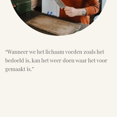
“Wanneer we het lichaam voeden zoals het
bedoeld is, kan het weer doen waar het voor
gemaakt is.”